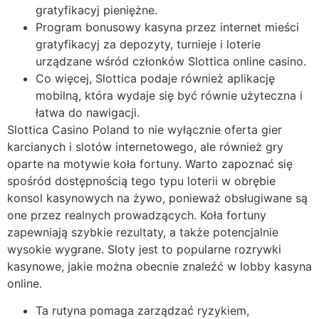
gratyfikacyj pieniężne.
Program bonusowy kasyna przez internet mieści
gratyfikacyj za depozyty, turnieje i loterie
urządzane wśród członków Slottica online casino.
Co więcej, Slottica podaje również aplikację
mobilną, która wydaje się być równie użyteczna i
łatwa do nawigacji.
Slottica Casino Poland to nie wyłącznie oferta gier
karcianych i slotów internetowego, ale również gry
oparte na motywie koła fortuny. Warto zapoznać się
spośród dostępnością tego typu loterii w obrębie
konsol kasynowych na żywo, ponieważ obsługiwane są
one przez realnych prowadzących. Koła fortuny
zapewniają szybkie rezultaty, a także potencjalnie
wysokie wygrane. Sloty jest to popularne rozrywki
kasynowe, jakie można obecnie znaleźć w lobby kasyna
online.
Ta rutyna pomaga zarządzać ryzykiem,