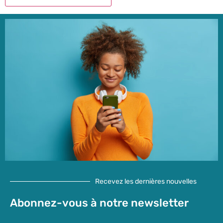
Recevez les dernières nouvelles
Abonnez-vous à notre newsletter