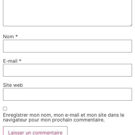
Nom
*
E-mail
*
Site web
Enregistrer mon nom, mon e-mail et mon site dans le
navigateur pour mon prochain commentaire.