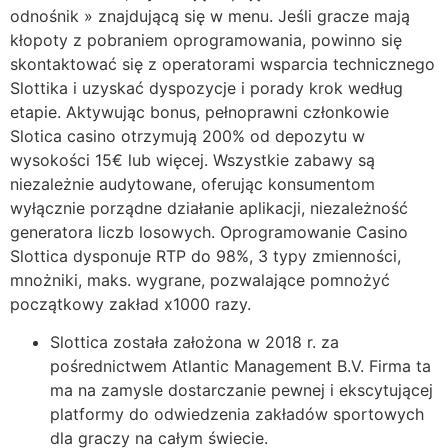
odnośnik » znajdującą się w menu. Jeśli gracze mają
kłopoty z pobraniem oprogramowania, powinno się
skontaktować się z operatorami wsparcia technicznego
Slottika i uzyskać dyspozycje i porady krok według
etapie. Aktywując bonus, pełnoprawni członkowie
Slotica casino otrzymują 200% od depozytu w
wysokości 15€ lub więcej. Wszystkie zabawy są
niezależnie audytowane, oferując konsumentom
wyłącznie porządne działanie aplikacji, niezależność
generatora liczb losowych. Oprogramowanie Casino
Slottica dysponuje RTP do 98%, 3 typy zmienności,
mnożniki, maks. wygrane, pozwalające pomnożyć
początkowy zakład x1000 razy.
Slottica została założona w 2018 r. za
pośrednictwem Atlantic Management B.V. Firma ta
ma na zamysle dostarczanie pewnej i ekscytującej
platformy do odwiedzenia zakładów sportowych
dla graczy na całym świecie.