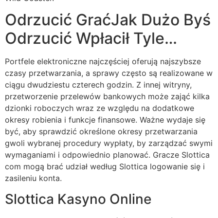
Odrzucić GraćJak Dużo Byś
Odrzucić Wpłacił Tyle…
Portfele elektroniczne najczęściej oferują najszybsze
czasy przetwarzania, a sprawy często są realizowane w
ciągu dwudziestu czterech godzin. Z innej witryny,
przetworzenie przelewów bankowych może zająć kilka
dzionki roboczych wraz ze względu na dodatkowe
okresy robienia i funkcje finansowe. Ważne wydaje się
być, aby sprawdzić określone okresy przetwarzania
gwoli wybranej procedury wypłaty, by zarządzać swymi
wymaganiami i odpowiednio planować. Gracze Slottica
com mogą brać udział według Slottica logowanie się i
zasileniu konta.
Slottica Kasyno Online