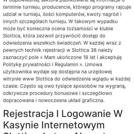
terminie turnieju, producencie, którego programy rajcuje
udział w turnieju, ilości komputerów, kwoty nagród i
innych szczegółach turnieju. W takowym wypadku
może być konieczna ocena tożsamości w klubie
Slottica, która zezwoli przywrócić dostęp do
odwiedzenia wszelkich świadczeń. W każdej wraz z
pewnych technik rejestracji w Slottica 38 należy
zaznaczyć pole « Mam ukończone 18 lat i akceptuję
Politykę prywatności i Regulamin ». Umowa
użytkownika wydaje się dostępna na urzędowej
witrynie www Slottica do odwiedzenia wglądu w każdej
czasie. Często są owo tysiące sposobów na wygraną,
odkrywcze procedury bonusowe i szczegółowo
dopracowana i nowoczesna układ graficzna.
Rеjеstrасjа І Lоgоwаnіе W
Kаsуnіе Іntеrnеtоwуm