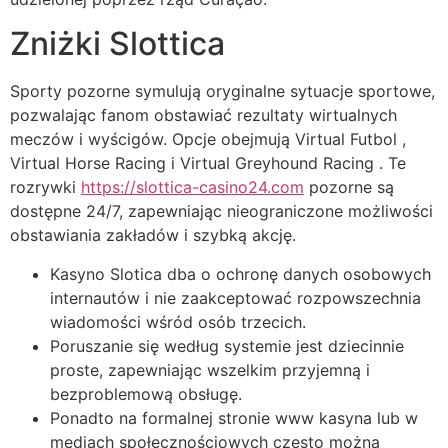
Zniżki Slottica
Sporty pozorne symulują oryginalne sytuacje sportowe,
pozwalając fanom obstawiać rezultaty wirtualnych
meczów i wyścigów. Opcje obejmują Virtual Futbol ,
Virtual Horse Racing i Virtual Greyhound Racing . Te
rozrywki
https://slottica-casino24.com
pozorne są
dostępne 24/7, zapewniając nieograniczone możliwości
obstawiania zakładów i szybką akcję.
Kasyno Slotica dba o ochronę danych osobowych
internautów i nie zaakceptować rozpowszechnia
wiadomości wśród osób trzecich.
Poruszanie się według systemie jest dziecinnie
proste, zapewniając wszelkim przyjemną i
bezproblemową obsługę.
Ponadto na formalnej stronie www kasyna lub w
mediach społecznościowych często można