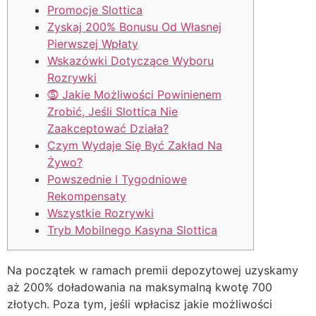
Promocje Slottica
Zyskaj 200% Bonusu Od Własnej
Pierwszej Wpłaty
Wskazówki Dotyczące Wyboru
Rozrywki
⓹ Jakie Możliwości Powinienem
Zrobić, Jeśli Slottica Nie
Zaakceptować Działa?
Czym Wydaje Się Być Zakład Na
Żywo?
Powszednie I Tygodniowe
Rekompensaty
Wszystkie Rozrywki
Tryb Mobilnego Kasyna Slottica
Na początek w ramach premii depozytowej uzyskamy
aż 200% doładowania na maksymalną kwotę 700
złotych. Poza tym, jeśli wpłacisz jakie możliwości