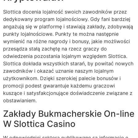
Slottica docenia lojalność swoich zawodników przez
dedykowany program lojalnościowy. Gdy fani bardziej
angażują się w platformę i stawiają zakłady, zdobywają
punkty lojalnościowe. Punkty te można następnie
wymienić na różne nagrody i bonusy, jakie możliwości
przesądza stałą zachętę na rzecz graczy do
odwiedzenia pozostania lojalnym względem Slottica.
Slottica dokłada wszystkich starań, by powitać nowych
zawodników i okazać uznanie naszym lojalnym
użytkownikom. Dzięki szerokiej palecie bonusów i
promocji podest gwarantuje każdemu graczowi
kuszące i satysfakcjonujące doświadczenie związane z
obstawianiem.
Zakłady Bukmacherskie On-line
W Slottica Casino
W odpowiedniej sektora publikowane są informacje o