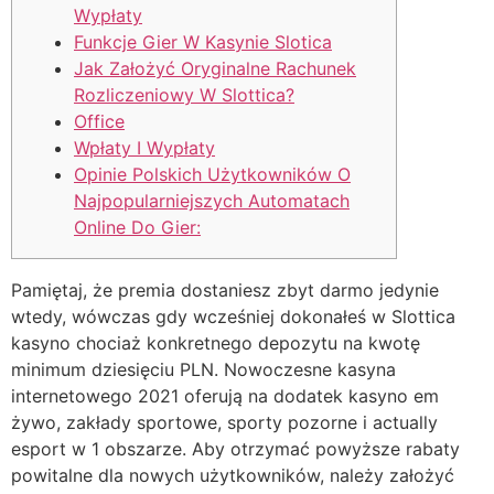
Wypłaty
Funkcje Gier W Kasynie Slotica
Jak Założyć Oryginalne Rachunek
Rozliczeniowy W Slottica?
Office
Wpłaty I Wypłaty
Opinie Polskich Użytkowników O
Najpopularniejszych Automatach
Online Do Gier:
Pamiętaj, że premia dostaniesz zbyt darmo jedynie
wtedy, wówczas gdy wcześniej dokonałeś w Slottica
kasyno chociaż konkretnego depozytu na kwotę
minimum dziesięciu PLN. Nowoczesne kasyna
internetowego 2021 oferują na dodatek kasyno em
żywo, zakłady sportowe, sporty pozorne i actually
esport w 1 obszarze. Aby otrzymać powyższe rabaty
powitalne dla nowych użytkowników, należy założyć