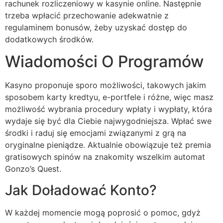
rachunek rozliczeniowy w kasynie online. Następnie
trzeba wpłacić przechowanie adekwatnie z
regulaminem bonusów, żeby uzyskać dostęp do
dodatkowych środków.
Wiadomości O Programów
Kasyno proponuje sporo możliwości, takowych jakim
sposobem karty kredtyu, e-portfele i różne, więc masz
możliwość wybrania procedury wpłaty i wypłaty, która
wydaje się być dla Ciebie najwygodniejsza. Wpłać swe
środki i raduj się emocjami związanymi z grą na
oryginalne pieniądze. Aktualnie obowiązuje też premia
gratisowych spinów na znakomity wszelkim automat
Gonzo’s Quest.
Jak Doładować Konto?
W każdej momencie mogą poprosić o pomoc, gdyż