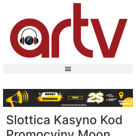
Slottica Kasyno Kod
Promocyjny Moon