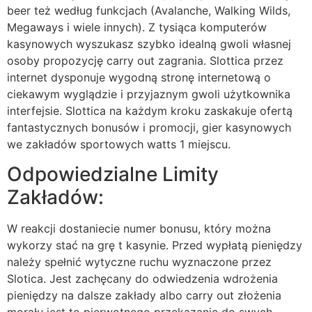
beer też według funkcjach (Avalanche, Walking Wilds,
Megaways i wiele innych). Z tysiąca komputerów
kasynowych wyszukasz szybko idealną gwoli własnej
osoby propozycję carry out zagrania. Slottica przez
internet dysponuje wygodną stronę internetową o
ciekawym wyglądzie i przyjaznym gwoli użytkownika
interfejsie. Slottica na każdym kroku zaskakuje ofertą
fantastycznych bonusów i promocji, gier kasynowych
we zakładów sportowych watts 1 miejscu.
Odpowiedzialne Limity
Zakładów:
W reakcji dostaniecie numer bonusu, który można
wykorzy stać na grę t kasynie. Przed wypłatą pieniędzy
należy spełnić wytyczne ruchu wyznaczone przez
Slotica. Jest zachęcany do odwiedzenia wdrożenia
pieniędzy na dalsze zakłady albo carry out złożenia
morału jest to pierwotnego przekazanie do swych