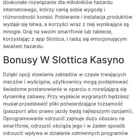
doskonałe rozwiązanie dla miłośników hazardu
internetowego, którzy cenią sobie wygodę i
różnorodność konsol. Pobieranie i instalacja produktów
wydaje się łatwa, a korzyści wraz z niej wynikające są
mnogie. Graj na swoim smartfonie lub tablecie,
korzystając z app Slottica, i raduj się emocjonującym
światem hazardu.
Bonusy W Slottica Kasyno
Dzięki opcji stawiania zakładów w czasie trwających
meczów i wyścigów, użytkownicy mogą podejmować
świadome postanowienia w oparciu o rozwijającą się
dynamikę zabawy. Przy wypłacie wygranych będziesz
musiał przedstawić pliki potwierdzające tożsamość
(paszport albo prawo jazdy będą najlepszymi opcjami).
Oprogramowanie odrzucić zajmuje dużo obszaru na
smartfonie, odrzucić obciąża jego i w żaden sposób
odrzucić wpływa w działanie odmiennych programów