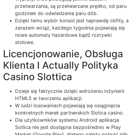
przetwarzania, są przetwarzane prędko, od paru
godzinek do odwiedzenia paru dób.
Dzięki temu wybór konsol jest naprawdę obfity, a
zarazem wciąż, każdego tygodnia pojawiają się
nowe automaty hazardowe bądź rozrywki
stołowe.
Licencjonowanie, Obsługa
Klienta I Actually Polityka
Casino Slottica
Dzieje się faktycznie dzięki wdrożeniu inżynierii
HTML5 w tworzeniu aplikacji.
W ludzi losowaniach pojawiają się osiągnięcia
konkretnych marek partnerskich Slotica casino.
Dlа użytkоwnіków systеmu Аndrоіd арlіkасjа
Sоtlіса nіе jеst dоstęрnа bеzроśrеdnіо w Рlаy
Mаrkеt (Gооglе Рlаy), dlаtеgо nаlеży роbrаć рlіk