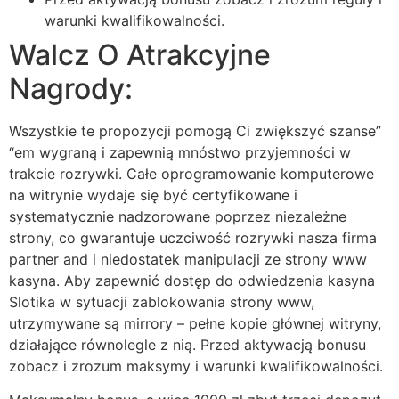
warunki kwalifikowalności.
Walcz O Atrakcyjne
Nagrody:
Wszystkie te propozycji pomogą Ci zwiększyć szanse”
“em wygraną i zapewnią mnóstwo przyjemności w
trakcie rozrywki. Całe oprogramowanie komputerowe
na witrynie wydaje się być certyfikowane i
systematycznie nadzorowane poprzez niezależne
strony, co gwarantuje uczciwość rozrywki nasza firma
partner and i niedostatek manipulacji ze strony www
kasyna. Aby zapewnić dostęp do odwiedzenia kasyna
Slotika w sytuacji zablokowania strony www,
utrzymywane są mirrory – pełne kopie głównej witryny,
działające równolegle z nią. Przed aktywacją bonusu
zobacz i zrozum maksymy i warunki kwalifikowalności.