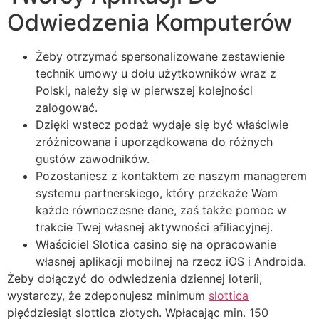
Odwiedzenia Komputerów
Żeby otrzymać spersonalizowane zestawienie
technik umowy u dołu użytkowników wraz z
Polski, należy się w pierwszej kolejności
zalogować.
Dzięki wstecz podaż wydaje się być właściwie
zróżnicowana i uporządkowana do różnych
gustów zawodników.
Pozostaniesz z kontaktem ze naszym managerem
systemu partnerskiego, który przekaże Wam
każde równoczesne dane, zaś także pomoc w
trakcie Twej własnej aktywności afiliacyjnej.
Właściciel Slotica casino się na opracowanie
własnej aplikacji mobilnej na rzecz iOS i Androida.
Żeby dołączyć do odwiedzenia dziennej loterii,
wystarczy, że zdeponujesz minimum
slottica
pięćdziesiąt slottica złotych. Wpłacając min. 150