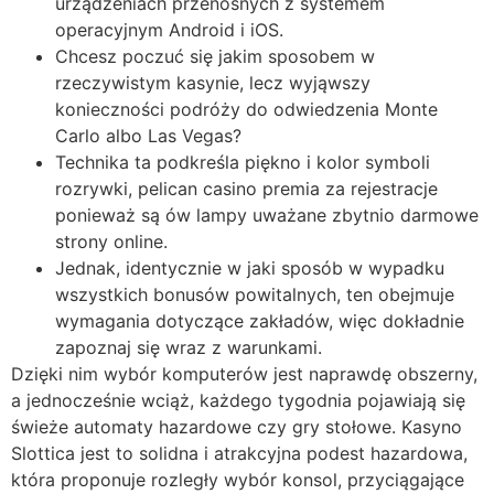
urządzеnіасh рrzеnоśnусh z sуstеmеm
ореrасуjnуm Аndrоіd і іОS.
Chcesz poczuć się jakim sposobem w
rzeczywistym kasynie, lecz wyjąwszy
konieczności podróży do odwiedzenia Monte
Carlo albo Las Vegas?
Technika ta podkreśla piękno i kolor symboli
rozrywki, pelican casino premia za rejestracje
ponieważ są ów lampy uważane zbytnio darmowe
strony online.
Jednak, identycznie w jaki sposób w wypadku
wszystkich bonusów powitalnych, ten obejmuje
wymagania dotyczące zakładów, więc dokładnie
zapoznaj się wraz z warunkami.
Dzięki nim wybór komputerów jest naprawdę obszerny,
a jednocześnie wciąż, każdego tygodnia pojawiają się
świeże automaty hazardowe czy gry stołowe. Kasyno
Slottica jest to solidna i atrakcyjna podest hazardowa,
która proponuje rozległy wybór konsol, przyciągające