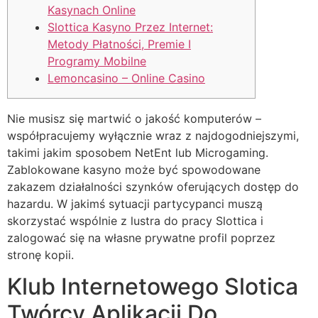
Kasynach Online
Slottica Kasyno Przez Internet:
Metody Płatności, Premie I
Programy Mobilne
Lemoncasino – Online Casino
Nie musisz się martwić o jakość komputerów –
współpracujemy wyłącznie wraz z najdogodniejszymi,
takimi jakim sposobem NetEnt lub Microgaming.
Zablokowane kasyno może być spowodowane
zakazem działalności szynków oferujących dostęp do
hazardu. W jakimś sytuacji partycypanci muszą
skorzystać wspólnie z lustra do pracy Slottica i
zalogować się na własne prywatne profil poprzez
stronę kopii.
Klub Internetowego Slotica
Twórcy Aplikacji Do