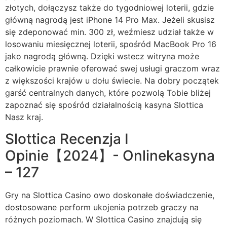
złotych, dołączysz także do tygodniowej loterii, gdzie
główną nagrodą jest iPhone 14 Pro Max. Jeżeli skusisz
się zdeponować min. 300 zł, weźmiesz udział także w
losowaniu miesięcznej loterii, spośród MacBook Pro 16
jako nagrodą główną. Dzięki wstecz witryna może
całkowicie prawnie oferować swej usługi graczom wraz
z większości krajów u dołu świecie. Na dobry początek
garść centralnych danych, które pozwolą Tobie bliżej
zapoznać się spośród działalnością kasyna Slottica
Nasz kraj.
Slottica Recenzja I
Opinie【2024】- Onlinekasyna
– 127
Gry na Slottica Casino owo doskonałe doświadczenie,
dostosowane perform ukojenia potrzeb graczy na
różnych poziomach. W Slottica Casino znajdują się