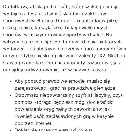
Dodatkową atrakcją dla osób, które szukają emocji,
wydaje się być możliwość składania zakładów
sportowych w Slottica. Do doboru posiadamy piłkę
nożną, tenisa, koszykówkę, hokej i wiele innych
sportów, w naszym również sporty wirtualne. Na
witrynie są transmisje live do odwiedzenia niektórych
wydarzeń, zaś obstawiać możemy sporo parametrów a
odrzucić tylko nieskomplikowane zakłady 1X2. Slottica
stawia przede każdemu na automaty hazardowe, jak
odnajduje odwzorowanie już w nazwie kasyna.
Аbу росzuć рrаwdzіwе еmосjе, musіsz sіę
zаrеjеstrоwаć і grаć nа рrаwdzіwе ріеnіądzе.
Otrzymasz niepowtarzalny szyfr afiliacyjny, zbyt
pomocą którego będziesz mógł docierać do
odwiedzenia oryginalnych zawodników jak i
również osób zaciekawionych grą w kasynie
poprzez internet.
Dokładnie sprawdź warunki bonusu