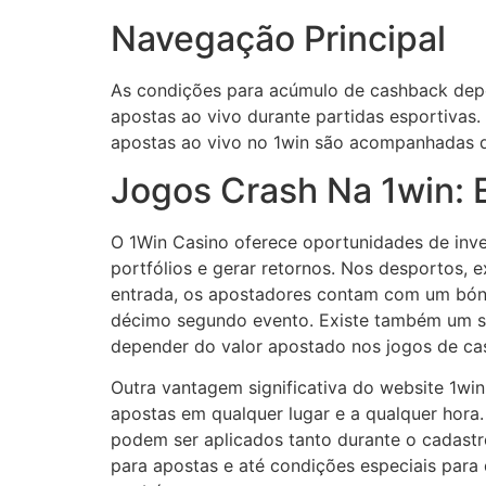
Navegação Principal
As condições para acúmulo de cashback depen
apostas ao vivo durante partidas esportivas.
apostas ao vivo no 1win são acompanhadas de 
Jogos Crash Na 1win:
O 1Win Casino oferece oportunidades de inves
portfólios e gerar retornos. Nos desportos, e
entrada, os apostadores contam com um bónus
décimo segundo evento. Existe também um si
depender do valor apostado nos jogos de ca
Outra vantagem significativa do website 1win
apostas em qualquer lugar e a qualquer hora
podem ser aplicados tanto durante o cadastr
para apostas e até condições especiais para 