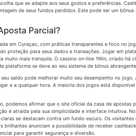
 escolha que se adapte aos seus gostos e preferências. C
ntagem de seus fundos perdidos. Este pode ser um bônus 
posta Parcial?
nciada em Curaçao, com práticas transparentes e foco no jo
o proteção para seus dados e transações. Jogar em plataf
muito mais tranquila. O cassino on-line 1Win, criado há ci
da plataforma se deve ao seu sistema de bônus abrangente 
r seu saldo pode melhorar muito seu desempenho no jogo.
ugar e a qualquer hora. A maioria dos jogos está disponív
, podemos afirmar que o site oficial da casa de apostas p
nção é atraída pela sua simplicidade e interface intuitiva. N
 claras se destacam contra um fundo escuro. Os visitant
s brilhantes anunciam a possibilidade de receber cashback
encial para garantir segurança e diversão.