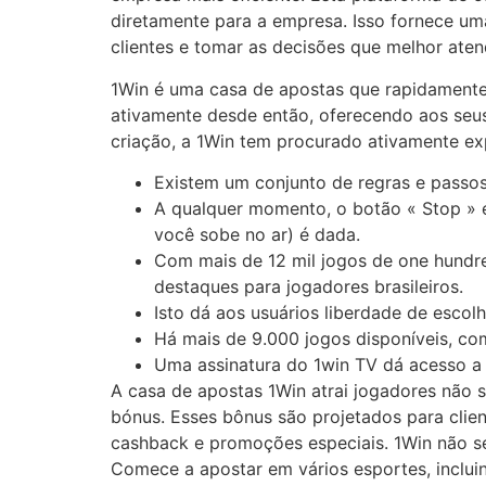
diretamente para a empresa. Isso fornece u
clientes e tomar as decisões que melhor ate
1Win é uma casa de apostas que rapidamente
ativamente desde então, oferecendo aos seus
criação, a 1Win tem procurado ativamente ex
Existem um conjunto de regras e passos
A qualquer momento, o botão « Stop »
você sobe no ar) é dada.
Com mais de 12 mil jogos de one hundred
destaques para jogadores brasileiros.
Isto dá aos usuários liberdade de escol
Há mais de 9.000 jogos disponíveis, co
Uma assinatura do 1win TV dá acesso a
A casa de apostas 1Win atrai jogadores nã
bónus. Esses bônus são projetados para clie
cashback e promoções especiais. 1Win não s
Comece a apostar em vários esportes, incluin