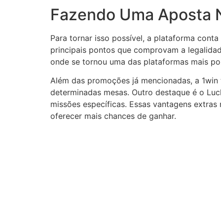
Fazendo Uma Aposta N
Para tornar isso possível, a plataforma cont
principais pontos que comprovam a legalidade
onde se tornou uma das plataformas mais po
Além das promoções já mencionadas, a 1win 
determinadas mesas. Outro destaque é o Luc
missões específicas. Essas vantagens extra
oferecer mais chances de ganhar.