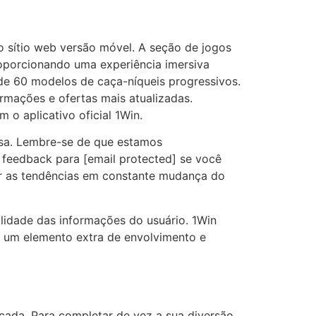
 sítio web versão móvel. A seção de jogos
proporcionando uma experiência imersiva
de 60 modelos de caça-níqueis progressivos.
ormações e ofertas mais atualizadas.
o aplicativo oficial 1Win.
osa. Lembre-se de que estamos
u feedback para [email protected] se você
r as tendências em constante mudança do
lidade das informações do usuário. 1Win
na um elemento extra de envolvimento e
cada. Para completar de vez a sua diversão,