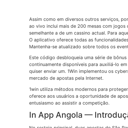
Assim como em diversos outros serviços, por
ao vivo inclui mais de 200 mesas com jogos c
semelhante a de um cassino actual. Para aqu
O aplicativo oferece todas as funcionalidade
Mantenha-se atualizado sobre todos os evento
Este código desbloqueia uma série de bônus 
continuamente disponíveis para auxiliá-lo em
quiser enviar um. 1Win implementou os cybe
mercado de apostas pela Internet.
1win utiliza métodos modernos para proteger
oferece aos usuários a oportunidade de apos
entusiasmo ao assistir a competição.
In App Angola — Introdu
No sorteio principal, duas apostas de São P