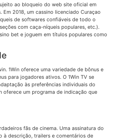
ujeito ao bloqueio do web site oficial em
s. Em 2018, um cassino licenciado Curaçao
queis de softwares confiáveis de todo o
 seções com caça-níqueis populares, etc.).
ssino bet e joguem em títulos populares como
de
win. 1Win oferece uma variedade de bônus e
us para jogadores ativos. O 1Win TV se
adaptação às preferências individuais do
Win oferece um programa de indicação que
erdadeiros fãs de cinema. Uma assinatura do
à descrição, trailers e comentários de