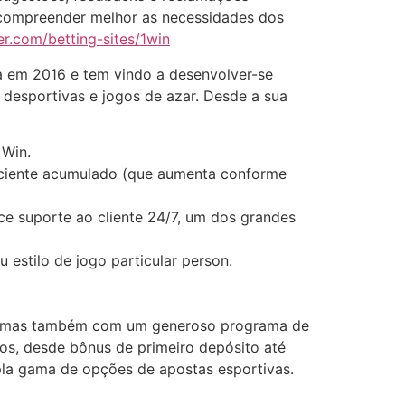
 compreender melhor as necessidades dos
er.com/betting-sites/1win
 em 2016 e tem vindo a desenvolver-se
 desportivas e jogos de azar. Desde a sua
 Win.
iciente acumulado (que aumenta conforme
ece suporte ao cliente 24/7, um dos grandes
 estilo de jogo particular person.
os, mas também com um generoso programa de
os, desde bônus de primeiro depósito até
la gama de opções de apostas esportivas.