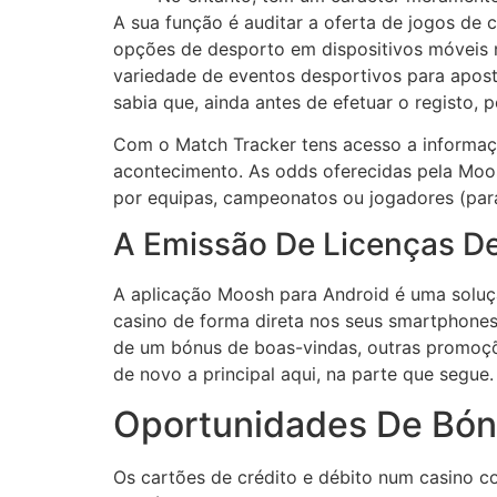
A sua função é auditar a oferta de jogos de 
opções de desporto em dispositivos móveis
variedade de eventos desportivos para apostar
sabia que, ainda antes de efetuar o registo,
Com o Match Tracker tens acesso a informaçõ
acontecimento. As odds oferecidas pela Moo
por equipas, campeonatos ou jogadores (para
A Emissão De Licenças D
A aplicação Moosh para Android é uma soluçã
casino de forma direta nos seus smartphones
de um bónus de boas-vindas, outras promoçõe
de novo a principal aqui, na parte que segue.
Oportunidades De Bón
Os cartões de crédito e débito num casino c