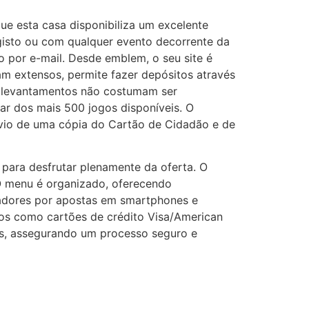
e esta casa disponibiliza um excelente
gisto ou com qualquer evento decorrente da
o por e-mail. Desde emblem, o seu site é
m extensos, permite fazer depósitos através
s levantamentos não costumam ser
ar dos mais 500 jogos disponíveis. O
nvio de uma cópia do Cartão de Cidadão e de
 para desfrutar plenamente da oferta. O
 O menu é organizado, oferecendo
ogadores por apostas em smartphones e
dos como cartões de crédito Visa/American
ios, assegurando um processo seguro e