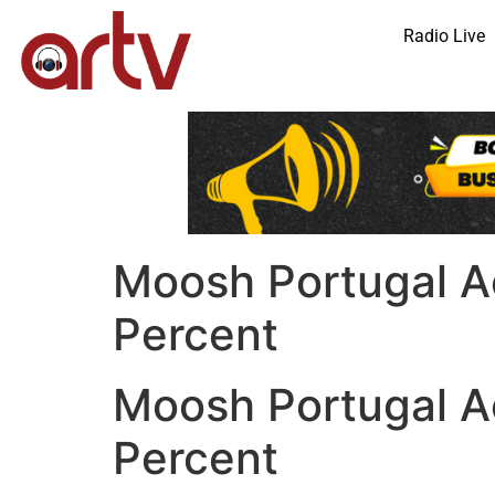
Radio Live
Moosh Portugal A
Percent
Moosh Portugal A
Percent