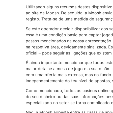
Utilizando alguns recursos destes dispositivo
ao site da Moosh. De seguida, a Moosh envia-
registo. Trata-se de uma medida de seguranç
Se este operador decidir disponibilizar aos
essa é uma condição basic para captar jogado
passos mencionados na nossa apresentação so
na respetiva área, devidamente sinalizada. E
oficial – pode seguir as ligações que existem
É ainda importante mencionar que todos est
maior detalhe a mesa de jogo e a sua dinâmic
com uma oferta mais extensa, mas no fundo 
independentemente do teu nível de apostas, 
Como mencionado, todos os casinos online qu
do seu dinheiro ou das suas informações pes
especializado no setor se torna complicado es
Não, a Moosh appestá entre as casas de apo