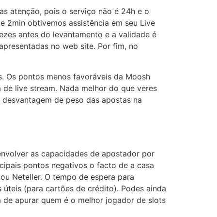
as atenção, pois o serviço não é 24h e o
 2min obtivemos assistência em seu Live
ezes antes do levantamento e a validade é
apresentadas no web site. Por fim, no
s. Os pontos menos favoráveis da Moosh
de live stream. Nada melhor do que veres
ma desvantagem de peso das apostas na
envolver as capacidades de apostador por
cipais pontos negativos o facto de a casa
 ou Neteller. O tempo de espera para
s úteis (para cartões de crédito). Podes ainda
 de apurar quem é o melhor jogador de slots