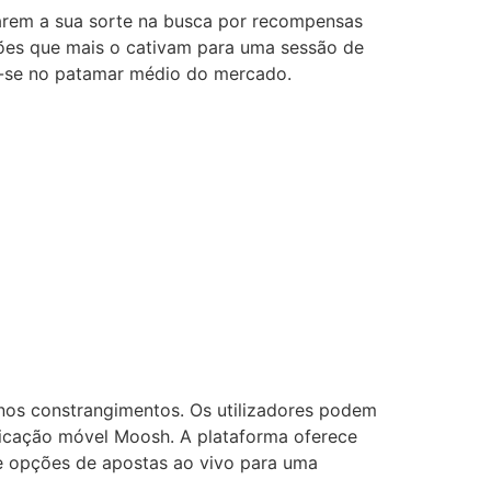
tarem a sua sorte na busca por recompensas
opções que mais o cativam para uma sessão de
a-se no patamar médio do mercado.
enos constrangimentos. Os utilizadores podem
licação móvel Moosh. A plataforma oferece
 e opções de apostas ao vivo para uma