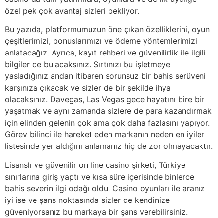
özel pek çok avantaj sizleri bekliyor.
Bu yazıda, platformumuzun öne çıkan özelliklerini, oyun
çeşitlerimizi, bonuslarımızı ve ödeme yöntemlerimizi
anlatacağız. Ayrıca, kayıt rehberi ve güvenilirlik ile ilgili
bilgiler de bulacaksınız. Sırtınızı bu işletmeye
yasladığınız andan itibaren sorunsuz bir bahis serüveni
karşınıza çıkacak ve sizler de bir şekilde ihya
olacaksınız. Davegas, Las Vegas gece hayatını bire bir
yaşatmak ve aynı zamanda sizlere de para kazandırmak
için elinden gelenin çok ama çok daha fazlasını yapıyor.
Görev bilinci ile hareket eden markanın neden en iyiler
listesinde yer aldığını anlamanız hiç de zor olmayacaktır.
Lisanslı ve güvenilir on line casino şirketi, Türkiye
sınırlarına giriş yaptı ve kısa süre içerisinde binlerce
bahis severin ilgi odağı oldu. Casino oyunları ile aranız
iyi ise ve şans noktasında sizler de kendinize
güveniyorsanız bu markaya bir şans verebilirsiniz.