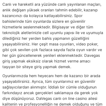
Canlı ve hareketli ara yüzünde canlı yayınlanan maçları,
anlık değişen yüksek oranları tahmin edebilir, kazanıp
kazancınızı da kolayca katlayabilirsiniz. Spor
bahislerinde tüm oyunlarda sizlere en güvenilir
hizmetlerle seslenmektedir. Bilgisayar ve diğer tüm
teknolojik aletlerinizle cell uyumlu yapısı ile ve uyumuyla
dilediğiniz her yerden bahis yapmanın güzelliğini
yaşayabilirsiniz. Her çeşit masa oyunları, video poker,
gibi çok sevilen çok fazlaca sayıda fazla oyun vardır ve
her gün güncellenerek yenileri eklenmektedir. Davegas
giriş yapmak eksiksiz olarak hizmet verme amacı
taşıyan bir siteye giriş yapmak demek.
Oyunlarımızda hem heyecanı hem de kazancı bir arada
yaşayabilirsiniz. Ayrıca, tüm oyunlarımız en güvenilir
sağlayıcılardan alınmıştır. İddialı bir cümle olduğunun
farkındayız ancak gerçekleri saklamaya da gerek yok
diye düşünüyoruz. DaVegas canlı on line casino ailesi
kalitenin ve profesyonelliğin ne demek olduğunu ve tüm