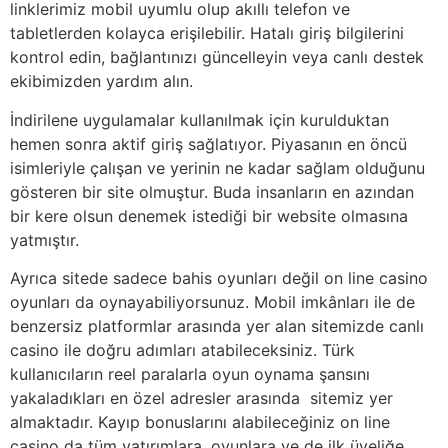
linklerimiz mobil uyumlu olup akıllı telefon ve
tabletlerden kolayca erişilebilir. Hatalı giriş bilgilerini
kontrol edin, bağlantınızı güncelleyin veya canlı destek
ekibimizden yardım alın.
İndirilene uygulamalar kullanılmak için kurulduktan
hemen sonra aktif giriş sağlatıyor. Piyasanın en öncü
isimleriyle çalışan ve yerinin ne kadar sağlam olduğunu
gösteren bir site olmuştur. Buda insanların en azından
bir kere olsun denemek istediği bir website olmasına
yatmıştır.
Ayrıca sitede sadece bahis oyunları değil on line casino
oyunları da oynayabiliyorsunuz. Mobil imkânları ile de
benzersiz platformlar arasında yer alan sitemizde canlı
casino ile doğru adımları atabileceksiniz. Türk
kullanıcıların reel paralarla oyun oynama şansını
yakaladıkları en özel adresler arasında sitemiz yer
almaktadır. Kayıp bonuslarını alabileceğiniz on line
casino da tüm yatırımlara, oyunlara ve de ilk üyeliğe