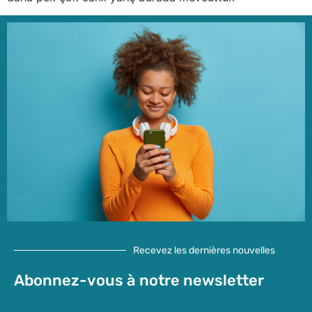
Recevez les dernières nouvelles
Abonnez-vous à notre newsletter