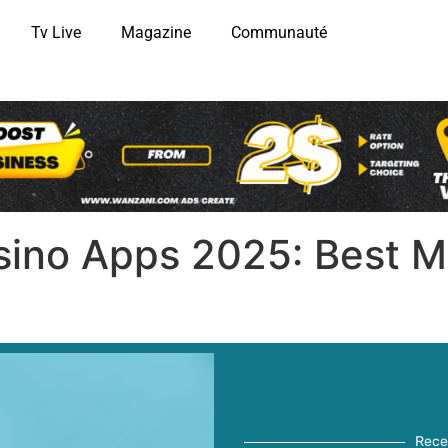
Tv Live
Magazine
Communauté
ino Apps 2025: Best Mo
Recev