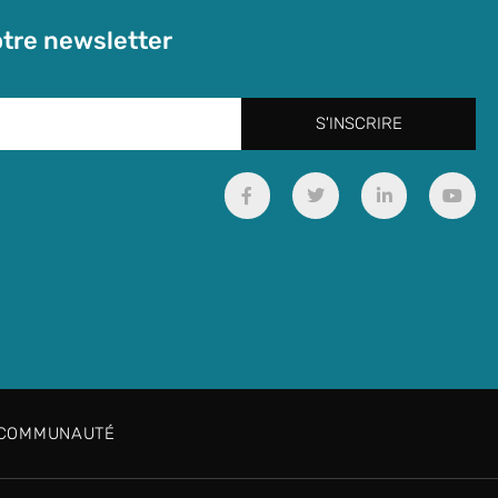
tre newsletter
S'INSCRIRE
COMMUNAUTÉ