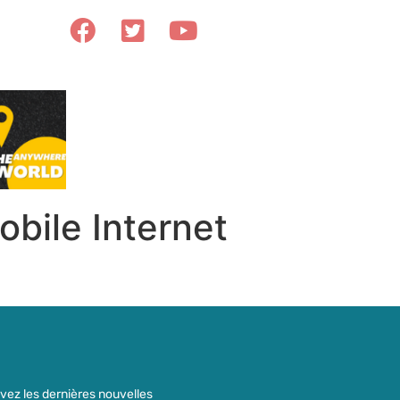
bile Internet
ez les dernières nouvelles