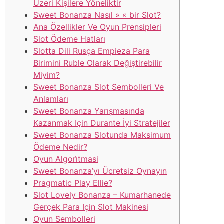
Üzeri Kişilere Yöneliktir
Sweet Bonanza Nasıl » « bir Slot?
Ana Özellikler Ve Oyun Prensipleri
Slot Ödeme Hatları
Slotta Dili Rusça Empieza Para
Birimini Ruble Olarak Değiştirebilir
Miyim?
Sweet Bonanza Slot Sembolleri Ve
Anlamları
Sweet Bonanza Yarışmasında
Kazanmak Için Durante İyi Stratejiler
Sweet Bonanza Slotunda Maksimum
Ödeme Nedir?
Oyun Algori̇tmasi
Sweet Bonanza’yı Ücretsiz Oynayın
Pragmatic Play Ellie?
Slot Lovely Bonanza – Kumarhanede
Gerçek Para Için Slot Makinesi
Oyun Sembolleri