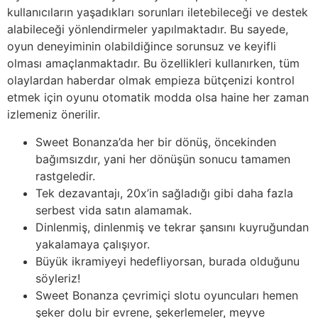
kullanıcıların yaşadıkları sorunları iletebileceği ve destek
alabileceği yönlendirmeler yapılmaktadır. Bu sayede,
oyun deneyiminin olabildiğince sorunsuz ve keyifli
olması amaçlanmaktadır. Bu özellikleri kullanırken, tüm
olaylardan haberdar olmak empieza bütçenizi kontrol
etmek için oyunu otomatik modda olsa haine her zaman
izlemeniz önerilir.
Sweet Bonanza’da her bir dönüş, öncekinden
bağımsızdır, yani her dönüşün sonucu tamamen
rastgeledir.
Tek dezavantajı, 20x’in sağladığı gibi daha fazla
serbest vida satın alamamak.
Dinlenmiş, dinlenmiş ve tekrar şansını kuyruğundan
yakalamaya çalışıyor.
Büyük ikramiyeyi hedefliyorsan, burada olduğunu
söyleriz!
Sweet Bonanza çevrimiçi slotu oyuncuları hemen
şeker dolu bir evrene, şekerlemeler, meyve