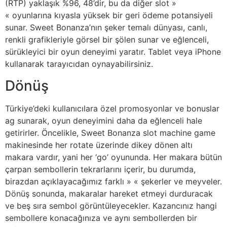
(RTP) yaklaşık %96, 48’dir, bu da diğer slot »
« oyunlarına kıyasla yüksek bir geri ödeme potansiyeli
sunar. Sweet Bonanza’nın şeker temalı dünyası, canlı,
renkli grafikleriyle görsel bir şölen sunar ve eğlenceli,
sürükleyici bir oyun deneyimi yaratır. Tablet veya iPhone
kullanarak tarayıcıdan oynayabilirsiniz.
Dönüş
Türkiye’deki kullanıcılara özel promosyonlar ve bonuslar
ag sunarak, oyun deneyimini daha da eğlenceli hale
getirirler. Öncelikle, Sweet Bonanza slot machine game
makinesinde her rotate üzerinde dikey dönen altı
makara vardır, yani her ‘go’ oyununda. Her makara bütün
çarpan sembollerin tekrarlarını içerir, bu durumda,
birazdan açıklayacağımız farklı » « şekerler ve meyveler.
Dönüş sonunda, makaralar hareket etmeyi durduracak
ve beş sıra sembol görüntüleyecekler. Kazancınız hangi
sembollere konacağınıza ve aynı sembollerden bir