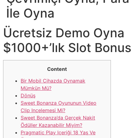
İle Oyna
Ücretsiz Demo Oyna
$1000+’lık Slot Bonus
Content
Bir Mobil Cihazda Oynamak
Mümkün Mü?
Dönüş
Sweet Bonanza Oyununun Video
Clip Incelemesi Mi?
Sweet Bonanza’da Gerçek Nakit
Ödüller Kazanabilir Miyim?
Pragmatic Play Içeriği 18 Yaş Ve