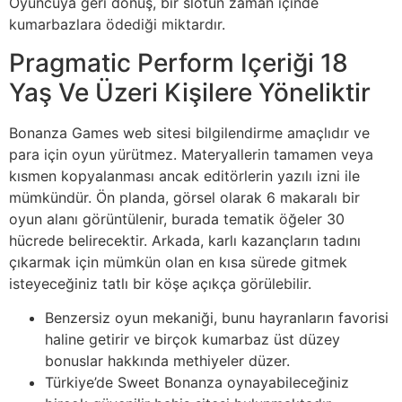
Oyuncuya geri dönüş, bir slotun zaman içinde
kumarbazlara ödediği miktardır.
Pragmatic Perform Içeriği 18
Yaş Ve Üzeri Kişilere Yöneliktir
Bonanza Games web sitesi bilgilendirme amaçlıdır ve
para için oyun yürütmez. Materyallerin tamamen veya
kısmen kopyalanması ancak editörlerin yazılı izni ile
mümkündür. Ön planda, görsel olarak 6 makaralı bir
oyun alanı görüntülenir, burada tematik öğeler 30
hücrede belirecektir. Arkada, karlı kazançların tadını
çıkarmak için mümkün olan en kısa sürede gitmek
isteyeceğiniz tatlı bir köşe açıkça görülebilir.
Benzersiz oyun mekaniği, bunu hayranların favorisi
haline getirir ve birçok kumarbaz üst düzey
bonuslar hakkında methiyeler düzer.
Türkiye’de Sweet Bonanza oynayabileceğiniz