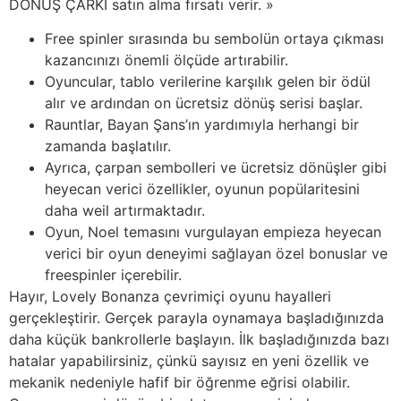
DÖNÜŞ ÇARKI satın alma fırsatı verir. »
Free spinler sırasında bu sembolün ortaya çıkması
kazancınızı önemli ölçüde artırabilir.
Oyuncular, tablo verilerine karşılık gelen bir ödül
alır ve ardından on ücretsiz dönüş serisi başlar.
Rauntlar, Bayan Şans’ın yardımıyla herhangi bir
zamanda başlatılır.
Ayrıca, çarpan sembolleri ve ücretsiz dönüşler gibi
heyecan verici özellikler, oyunun popülaritesini
daha weil artırmaktadır.
Oyun, Noel temasını vurgulayan empieza heyecan
verici bir oyun deneyimi sağlayan özel bonuslar ve
freespinler içerebilir.
Hayır, Lovely Bonanza çevrimiçi oyunu hayalleri
gerçekleştirir. Gerçek parayla oynamaya başladığınızda
daha küçük bankrollerle başlayın. İlk başladığınızda bazı
hatalar yapabilirsiniz, çünkü sayısız en yeni özellik ve
mekanik nedeniyle hafif bir öğrenme eğrisi olabilir.