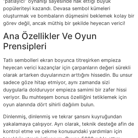
“patlayıcı” oynanışı sayesinde hak ettiği büyük
popüleriteyi kazandı. Devasa sembol kümeleri
oluşturmak ve bombaların düşmesini beklemek kolay bir
görev değil, ancak müthiş bir şekilde heyecan verici!
Ana Özellikler Ve Oyun
Prensipleri
Tatlı sembolleri ekran boyunca titreşirken empieza
heyecan verici kazançlar için çarpanların değeri sürekli
olarak artarken duyularınızın arttığını hissedin. Bu unsur
sadece göze hitap etmiyor, aynı zamanda sizi
duygularla dolduruyor empieza samimi bir zafer hissi
veriyor. Bu muhteşem bonus özelliğini tetiklemek için
oyun alanında dört sihirli dağılım bulun.
Dinlenmiş, dinlenmiş ve tekrar şansını kuyruğundan
yakalamaya çalışıyor. Ayrı olarak, teknik desteğe afin de
kontrol etme ve çekme konusundaki yardımları için