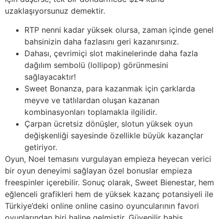
uzaklaşıyorsunuz demektir.
RTP nenni kadar yüksek olursa, zaman içinde genel
bahsinizin daha fazlasını geri kazanırsınız.
Dahası, çevrimiçi slot makinelerinde daha fazla
dağılım sembolü (lollipop) görünmesini
sağlayacaktır!
Sweet Bonanza, para kazanmak için çarklarda
meyve ve tatlılardan oluşan kazanan
kombinasyonları toplamakla ilgilidir.
Çarpan ücretsiz dönüşler, slotun yüksek oyun
değişkenliği sayesinde özellikle büyük kazançlar
getiriyor.
Oyun, Noel temasını vurgulayan empieza heyecan verici
bir oyun deneyimi sağlayan özel bonuslar empieza
freespinler içerebilir. Sonuç olarak, Sweet Bienestar, hem
eğlenceli grafikleri hem de yüksek kazanç potansiyeli ile
Türkiye’deki online online casino oyuncularının favori
oyunlarından biri haline gelmiştir. Güvenilir bahis