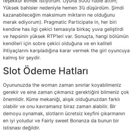
teşekkür etmek istiyorum. Oyuna 5000 ruble attım;
Yüksek bahisler nedeniyle hemen 3’ü düşürdüm. Şimdi
kazanabileceğim maksimum miktarın ne olduğunu
merak ediyorum). Pragmatic Participate in, her biri
kendine has ilgi çekici temasıyla birkaç yuva geliştirdi
ve hepsinin yüksek RTP’leri var. Sonuçta, hangi bölümün
kendileri için sobre çekici olduğuna ve en kaliteli
ihtiyaçlarını karşıladığına karar vermek the girl oyuncuya
kalmış bir şeydir.
Slot Ödeme Hatları
Oyununuzda the woman zaman sınırlar koyabilmeniz
gerekir ve eine zaman çıkmanız gerektiğini bilmeniz çok
önemlidir. Küme mekaniği, alışık olduğunuzdan farklı
olabilir ve onu kavramanız biraz zaman alabilir. Bir
demoyu oynamak, slotların ücretsiz keyfini çıkarmanın
en iyi yoludur ve Fairly sweet Bonanza da bunun bir
istisnası değildir.