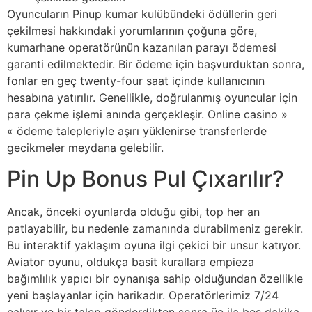
Oyuncuların Pinup kumar kulübündeki ödüllerin geri
çekilmesi hakkındaki yorumlarının çoğuna göre,
kumarhane operatörünün kazanılan parayı ödemesi
garanti edilmektedir. Bir ödeme için başvurduktan sonra,
fonlar en geç twenty-four saat içinde kullanıcının
hesabına yatırılır. Genellikle, doğrulanmış oyuncular için
para çekme işlemi anında gerçekleşir. Online casino »
« ödeme talepleriyle aşırı yüklenirse transferlerde
gecikmeler meydana gelebilir.
Pin Up Bonus Pul Çıxarılır?
Ancak, önceki oyunlarda olduğu gibi, top her an
patlayabilir, bu nedenle zamanında durabilmeniz gerekir.
Bu interaktif yaklaşım oyuna ilgi çekici bir unsur katıyor.
Aviator oyunu, oldukça basit kurallara empieza
bağımlılık yapıcı bir oynanışa sahip olduğundan özellikle
yeni başlayanlar için harikadır. Operatörlerimiz 7/24