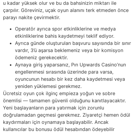
u kadar yüksek olur ve bu da bahsinizin miktarı ile
çarpılır. Göreviniz, uçak oyun alanını terk etmeden önce
parayı nakite çevirmektir.
Operatör ayrıca spor etkinliklerine ve medya
etkinliklerine bahis kaydetmeyi teklif ediyor.
Ayrıca günde oluşturulan başvuru sayısında bir sınır
vardır, 3’ü aşarsa beklemeniz veya bir komisyon
ödemeniz gerekecektir.
Aynaya giriş yaparsanız, Pın Upwards Casino’nun
engellenmesi sırasında üzerinde para varsa,
oyuncunun hesabı bir kez daha kaydetmesi veya
yeniden yüklemesi gerekmez.
Ücretsiz oyun çok ilginç empieza yoğun ve sobre
önemlisi — tamamen güvenli olduğunu kanıtlayacaktır.
Yeni başlayanların para yatırmak için zorunlu
doğrulamadan geçmesi gerekmez. Ziyaretçi hemen ödül
kaydırmaları için oynamaya başlayabilir. Ancak
kullanıcılar bu bonusu ödül hesabından ödeyebilir