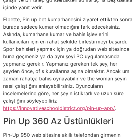
çalışır ve bir talep gönderdikten sonra üç ila beş dakika
içinde yanıt verir.
Elbette, Pin up bet kumarhanesini ziyaret ettikten sonra
burada sadece kumar olmadığını fark edeceksiniz.
Aslında, kumarhane kumar ve bahis işlevlerini
kullanıcıları için en rahat şekilde birleştirmeyi başardı.
Spor bahisleri yapmak için ya doğrudan web sitesinde
buna geçmeniz ya da aynı şeyi PC uygulamasında
yapmanız gerekir. Yapmanız gereken tek şey, her
şeyden önce, ofis kurallarına aşina olmaktır. Ancak um
zaman rahatça bahis oynayabilir ve the woman şeyin
nasıl çalıştığını anlayabilirsiniz. Oyuncuların
incelemelerine göre, her şeyin istikrarlı ve uzun süre
çalıştığını söyleyebiliriz
https://innovativeschooldistrict.org/pin-up-app/
.
Pin Up 360 Az Üstünlükləri
Pin-Up 950 web sitesine akıllı telefondan girmenin