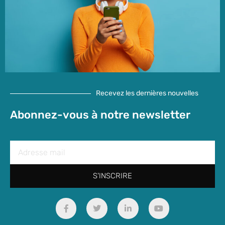
Recevez les dernières nouvelles
Abonnez-vous à notre newsletter
S'INSCRIRE