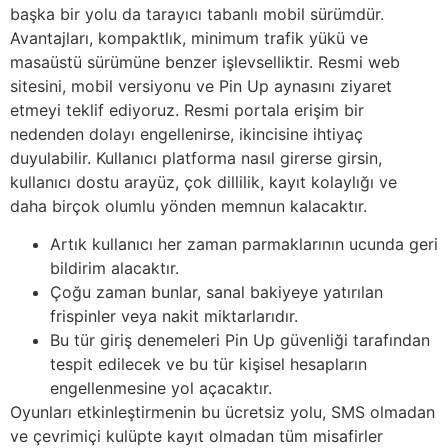
başka bir yolu da tarayıcı tabanlı mobil sürümdür.
Avantajları, kompaktlık, minimum trafik yükü ve
masaüstü sürümüne benzer işlevselliktir. Resmi web
sitesini, mobil versiyonu ve Pin Up aynasını ziyaret
etmeyi teklif ediyoruz. Resmi portala erişim bir
nedenden dolayı engellenirse, ikincisine ihtiyaç
duyulabilir. Kullanıcı platforma nasıl girerse girsin,
kullanıcı dostu arayüz, çok dillilik, kayıt kolaylığı ve
daha birçok olumlu yönden memnun kalacaktır.
Artık kullanıcı her zaman parmaklarının ucunda geri
bildirim alacaktır.
Çoğu zaman bunlar, sanal bakiyeye yatırılan
frispinler veya nakit miktarlarıdır.
Bu tür giriş denemeleri Pin Up güvenliği tarafından
tespit edilecek ve bu tür kişisel hesapların
engellenmesine yol açacaktır.
Oyunları etkinleştirmenin bu ücretsiz yolu, SMS olmadan
ve çevrimiçi kulüpte kayıt olmadan tüm misafirler