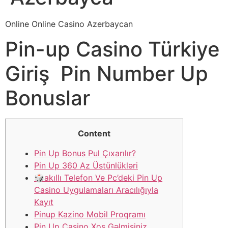
Online Online Casino Azerbaycan
Pin-up Casino Türkiye
Giriş ️ Pin Number Up
Bonuslar
Content
Pin Up Bonus Pul Çıxarılır?
Pin Up 360 Az Üstünlükləri
🎲akıllı Telefon Ve Pc’deki Pin Up
Casino Uygulamaları Aracılığıyla
Kayıt
Pinup Kazino Mobil Proqramı
Pin Up Casino Xoş Gəlmisiniz