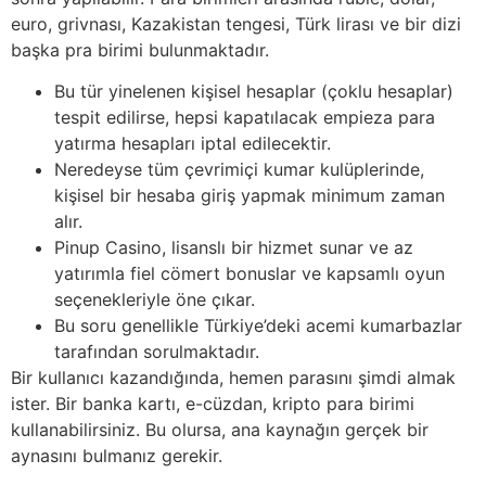
euro, grivnası, Kazakistan tengesi, Türk lirası ve bir dizi
başka pra birimi bulunmaktadır.
Bu tür yinelenen kişisel hesaplar (çoklu hesaplar)
tespit edilirse, hepsi kapatılacak empieza para
yatırma hesapları iptal edilecektir.
Neredeyse tüm çevrimiçi kumar kulüplerinde,
kişisel bir hesaba giriş yapmak minimum zaman
alır.
Pinup Casino, lisanslı bir hizmet sunar ve az
yatırımla fiel cömert bonuslar ve kapsamlı oyun
seçenekleriyle öne çıkar.
Bu soru genellikle Türkiye’deki acemi kumarbazlar
tarafından sorulmaktadır.
Bir kullanıcı kazandığında, hemen parasını şimdi almak
ister. Bir banka kartı, e-cüzdan, kripto para birimi
kullanabilirsiniz. Bu olursa, ana kaynağın gerçek bir
aynasını bulmanız gerekir.