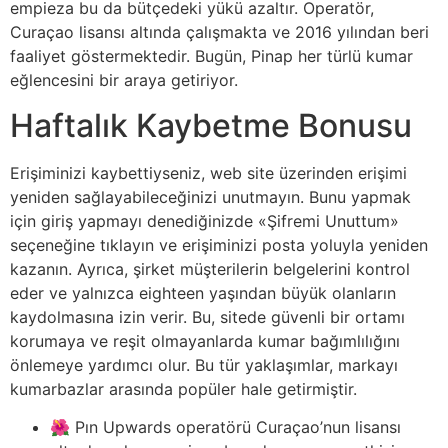
empieza bu da bütçedeki yükü azaltır. Operatör,
Curaçao lisansı altında çalışmakta ve 2016 yılından beri
faaliyet göstermektedir. Bugün, Pinap her türlü kumar
eğlencesini bir araya getiriyor.
Haftalık Kaybetme Bonusu
Erişiminizi kaybettiyseniz, web site üzerinden erişimi
yeniden sağlayabileceğinizi unutmayın. Bunu yapmak
için giriş yapmayı denediğinizde «Şifremi Unuttum»
seçeneğine tıklayın ve erişiminizi posta yoluyla yeniden
kazanın. Ayrıca, şirket müşterilerin belgelerini kontrol
eder ve yalnızca eighteen yaşından büyük olanların
kaydolmasına izin verir. Bu, sitede güvenli bir ortamı
korumaya ve reşit olmayanlarda kumar bağımlılığını
önlemeye yardımcı olur. Bu tür yaklaşımlar, markayı
kumarbazlar arasında popüler hale getirmiştir.
🌺 Pın Upwards operatörü Curaçao’nun lisansı