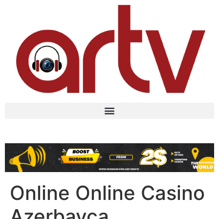
Online Online Casino
Azerbayca