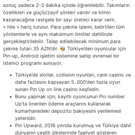
sonuç sadece 2-3 dakika içinde öğrenilebilir. Takımların
özellikleri ve güçlü/zayıf yönleri vardır ve kimin
kazanacağına rastgele bir sayı üreteci karar verir,
« hile » hariç tutulur. Para çekme işlemi, belirtilen tüm
yöntemlerle ve aynı maksimum limitler dahilinde
gerçekleştirilebilir. Talep edilebilecek minimum para
çekme tutarı 35 AZN’dir. 🐝 Türkiye’den oyuncular için
Pin-up, Android işletim sistemine sahip evrensel bir
istemci programı sunuyor.
Türkiye’de slotlar, collision oyunları, canlı casino ve
daha fazlasını kapsayan 5. 000’den fazla oyun
sunan Pın Up on line casino keşfedin.
Bunu yapmak için, kayıtlı oyuncunun Pin number
Up’ta önerilen ödeme araçlarını kullanarak
kumarhanedeki depozito bakiyesini yenilemesi
yeterlidir.
Pin Upward, 2016 yılında kurulmuş ve Türkiye dahil
dünyanın çeşitli ülkelerinde faaliyet gösteren