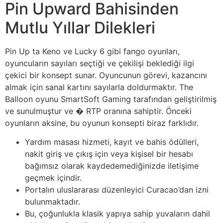
Pin Upward Bahisinden
Mutlu Yıllar Dilekleri
Pin Up ta Keno ve Lucky 6 gibi fango oyunları,
oyuncuların sayıları seçtiği ve çekilişi beklediği ilgi
çekici bir konsept sunar. Oyuncunun görevi, kazancını
almak için sanal kartını sayılarla doldurmaktır. The
Balloon oyunu SmartSoft Gaming tarafından geliştirilmiş
ve sunulmuştur ve � RTP oranına sahiptir. Önceki
oyunların aksine, bu oyunun konsepti biraz farklıdır.
Yardım masası hizmeti, kayıt ve bahis ödülleri,
nakit giriş ve çıkış için veya kişisel bir hesabı
bağımsız olarak kaydedemediğinizde iletişime
geçmek içindir.
Portalın uluslararası düzenleyici Curacao’dan izni
bulunmaktadır.
Bu, çoğunlukla klasik yapıya sahip yuvaların dahil